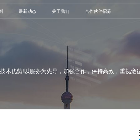
例
最新动态
关于我们
合作伙伴招募
的技术优势!以服务为先导，加强合作，保持高效，重视遵