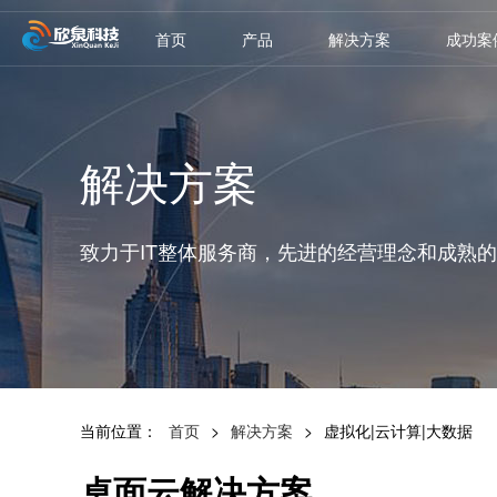
首页
产品
解决方案
成功案
解决方案
致力于IT整体服务商，先进的经营理念和成熟
当前位置：
首页
>
解决方案
>
虚拟化|云计算|大数据
桌面云解决方案