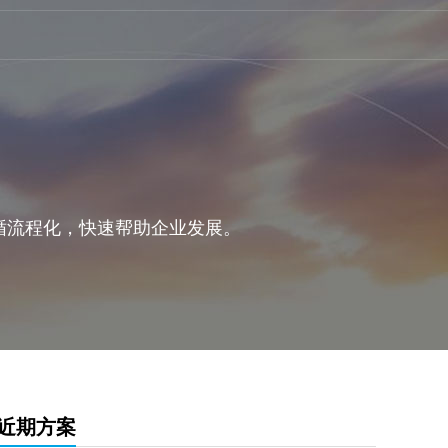
循流程化，快速帮助企业发展。
近期方案