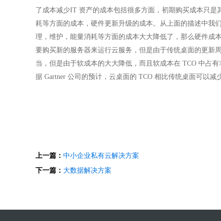
了成本减少IT 资产的成本包括很多方面，初期购买成本只
耗等方面的成本，硬件更新升级的成本。从上面的描述中我
理，维护，能量消耗等方面的成本大大降低了，那么硬件成
要购买新的服务器来运行云服务，但是由于传统桌面的更新周期
当，但是由于软成本的大大降低，而且软成本在 TCO 中占有
据 Gartner 公司的预计，云桌面的 TCO 相比传统桌面可以减少 
上一篇：
中小企业私有云解决方案
下一篇：
大数据解决方案