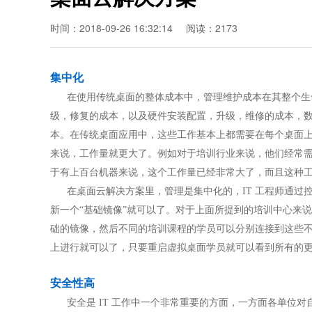
时间：2018-09-26 16:32:14
阅读：2173
集中化
在使用传统桌面的整体成本中，管理维护成本在其整个生命
级，修复的成本，以及硬件安装配置，升级，维修的成本，
本。在传统桌面应用中，这些工作基本上都需要在每个桌面
来说，工作量就更大了。例如对于培训行业来说，他们经常
于有上百台机器来说，这个工作量已经非常大了，而且这种
在桌面云解决方案里，管理是集中化的，IT 工程师通过
新一个“基础镜像”就可以了。对于上面所提到的培训中心来
础的镜像，然后不同的培训课程的学员可以分别连接到这些
上进行就可以了，只要重启虚拟桌面学员就可以看到所有的
安全性高
安全是 IT 工作中一个非常重要的方面，一方面各单位对