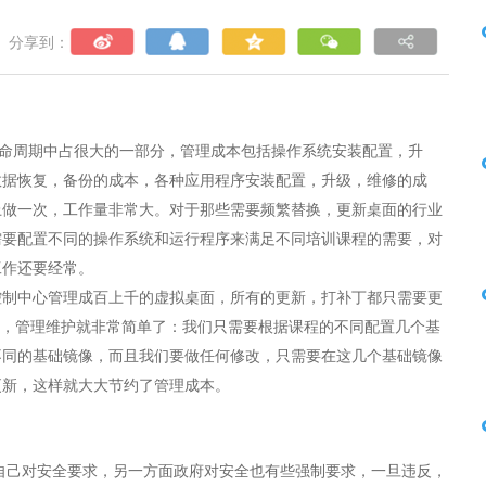
分享到：
周期中占很大的一部分，管理成本包括操作系统安装配置，升
数据恢复，备份的成本，各种应用程序安装配置，升级，维修的成
上做一次，工作量非常大。对于那些需要频繁替换，更新桌面的行业
需要配置不同的操作系统和运行程序来满足不同培训课程的需要，对
工作还要经常。
控制中心管理成百上千的虚拟桌面，所有的更新，打补丁都只需要更
说，管理维护就非常简单了：我们只需要根据课程的不同配置几个基
不同的基础镜像，而且我们要做任何修改，只需要在这几个基础镜像
更新，这样就大大节约了管理成本。
自己对安全要求，另一方面政府对安全也有些强制要求，一旦违反，