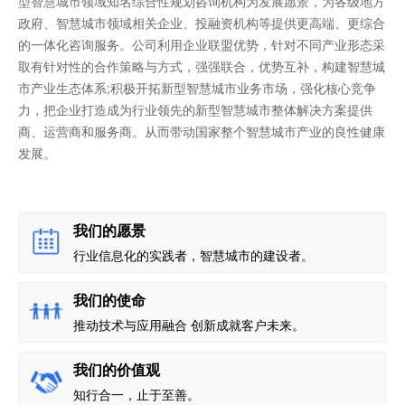
型智慧城市领域知名综合性规划咨询机构为发展愿景，为各级地方
政府、智慧城市领域相关企业、投融资机构等提供更高端、更综合
的一体化咨询服务。公司利用企业联盟优势，针对不同产业形态采
取有针对性的合作策略与方式，强强联合，优势互补，构建智慧城
市产业生态体系;积极开拓新型智慧城市业务市场，强化核心竞争
力，把企业打造成为行业领先的新型智慧城市整体解决方案提供
商、运营商和服务商。从而带动国家整个智慧城市产业的良性健康
发展。
我们的愿景
行业信息化的实践者，智慧城市的建设者。
我们的使命
推动技术与应用融合 创新成就客户未来。
我们的价值观
知行合一，止于至善。