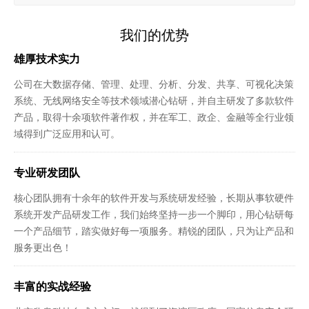
我们的优势
雄厚技术实力
公司在大数据存储、管理、处理、分析、分发、共享、可视化决策
系统、无线网络安全等技术领域潜心钻研，并自主研发了多款软件
产品，取得十余项软件著作权，并在军工、政企、金融等全行业领
域得到广泛应用和认可。
专业研发团队
核心团队拥有十余年的软件开发与系统研发经验，长期从事软硬件
系统开发产品研发工作，我们始终坚持一步一个脚印，用心钻研每
一个产品细节，踏实做好每一项服务。精锐的团队，只为让产品和
服务更出色！
丰富的实战经验