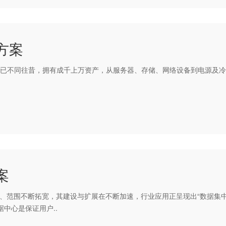
方案
已不同往昔，拥有成千上万资产，从服务器、存储、网络设备到电源及冷
案
、范围不断拓宽，其建设与扩展在不断加速，行业应用正呈现出“数据集
中心是保证用户..