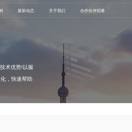
例
最新动态
关于我们
合作伙伴招募
技术优势!以服
程化，快速帮助