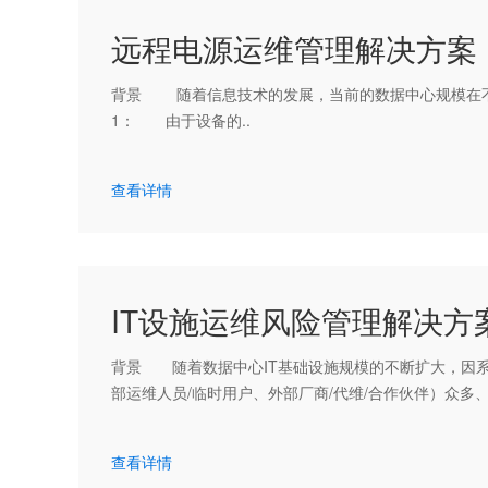
远程电源运维管理解决方案
背景 随着信息技术的发展，当前的数据中心规模在
1： 由于设备的..
查看详情
IT设施运维风险管理解决方
背景 随着数据中心IT基础设施规模的不断扩大，因
部运维人员/临时用户、外部厂商/代维/合作伙伴）众多
查看详情