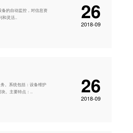
26
设备的自动监控，对信息资
和灵活..
2018-09
26
服务。系统包括：设备维护
块。主要特点：..
2018-09