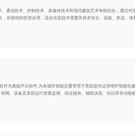
、通信技术、控制技术、多媒体技术和现代建筑艺术有机结合，通过对
合，所获得的投资合理，适合信息技术需要并具有安全、高效、舒适、便利
软件为基础平台软件,为各城市智能交通管理子系统提供运营维护智能化
联网、设备及系统运行质量监测、综合报表、辅助决策、知识库等功能模