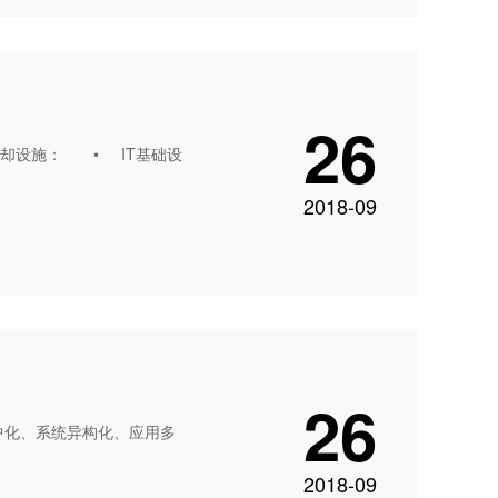
26
却设施： • IT基础设
2018-09
26
中化、系统异构化、应用多
2018-09