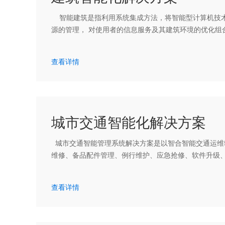
智能建筑是指利用系统集成方法，将智能型计算机技术
源的管理， 对使用者的信息服务及其建筑环境的优化组
查看详情
城市交通智能化解决方案
城市交通智能管理系统解决方案是以智合智能交通运维
维修、备品配件管理、例行维护、应急抢修、软件升级、
查看详情