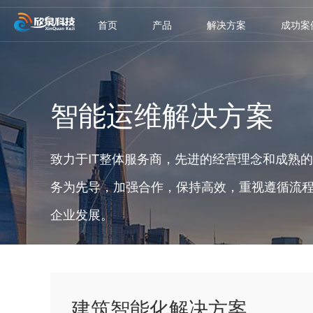
首页
产品
解决方案
成功案
智能运维解决方案
致力于IT整体服务商，先进的经营理念和成熟的
务为先导，加强合作，保持高效，重视遵循流
企业发展。
建筑智能化解决方案