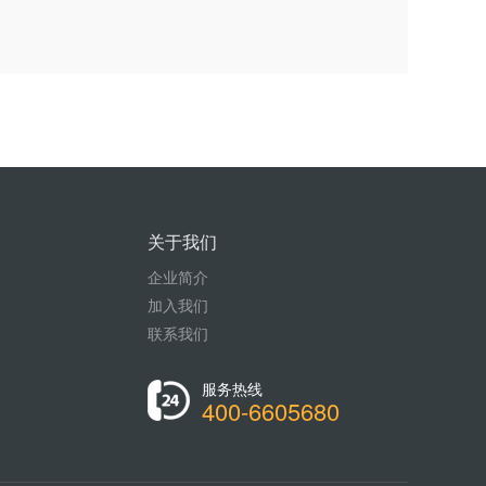
关于我们
企业简介
加入我们
联系我们
服务热线
400-6605680