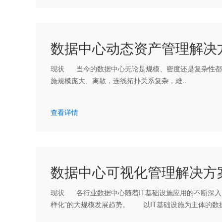
数据中心动态资产管理解决
现状 当今的数据中心无论是规模、密度还是复杂性都
施规模庞大、离散，连线拓扑关系复杂，难..
查看详情
数据中心可视化管理解决方
现状 各行业数据中心随着IT基础设施应用的不断深入
样化”的大规模发展趋势。 以IT基础设施为主体的数据