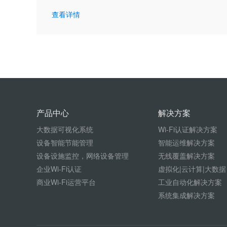
查看详情
产品中心
解决方案
大数据可视化系统
Wi-Fi认证解决方案
设备智能节能管理
智能运维解决方案
设备设施监控，网络设备管理
无线覆盖解决方案
企业Wi-Fi认证
虚拟化|云计算|大数据
商业Wi-Fi运营平台
工业自动化解决方案
系统集成解决方案