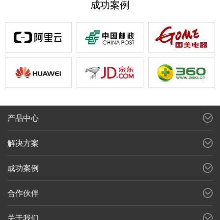
成功案例
产品中心
解决方案
成功案例
合作伙伴
关于我们