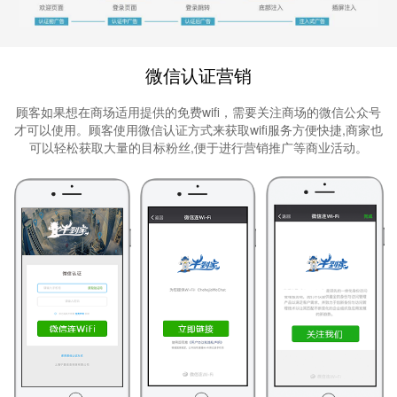
微信认证营销
顾客如果想在商场适用提供的免费wifi，需要关注商场的微信公众号
才可以使用。顾客使用微信认证方式来获取wifi服务方便快捷,商家也
可以轻松获取大量的目标粉丝,便于进行营销推广等商业活动。