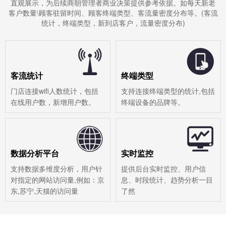
直观展示，为后续商朝管理者商业决策提供参考依据。如每天新老
客户数量\顾客驻留时间、顾客终端类型、客流量密度分布等。(客流
统计，终端类型，新到店客户，流量密度分布)
客流统计
终端类型
门店连接wifi人数统计，包括
支持连接终端类型的统计,包括
在线用户数，新增用户数。
终端设备的品牌等。
数据分析平台
实时监控
支持数据多维度分析，用户针
提供后台实时监控、用户信
对指定的网站访问量,例如：京
息、时段统计、趋势分析一目
东,苏宁,天猫的访问量
了然