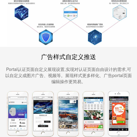
广告样式自定义推送
Portal认证页面自定义展现设置,实现对认证页面自由设计的需求,可
以自定义成图片广告、视频等。展现样式更多样化、广告portal页面
编辑操作更简易。