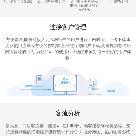
1、搜索门店SSID
2、点击免费上网
3、输入手机号获
4、成功上网
取验证码输入验证
码登录
连接客户管理
方便管理,能够对接入无线网络中的用户进行上网时间、上传下载速
度及使用流量等方便的控制管理,杜绝个别用户下载,浏览视频等占用
网络资源的行为,为公共wifi的使用和商场的形象打造一个好的用户体
验.
客流分析
接入量、门店客流量、连接wifi使用时长、顾客连接终端类型等。支
持所有顾客的终端信息进行统计和分析,并以分布图、热力图等形式