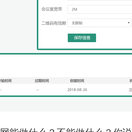
网能做什么？不能做什么？你说