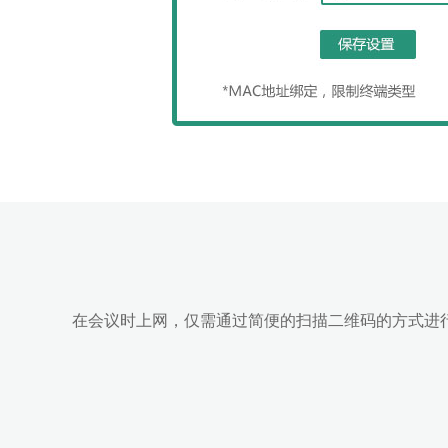
在会议时上网，仅需通过简便的扫描二维码的方式进