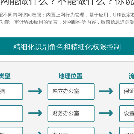
配不同内网访问权限；内置上网行为管理，基于应用，URl设定
功能，审计Web应用的留言，外网邮件等内容，敏感信息追踪
精细化识别角色和精细化权限控制