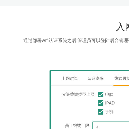
入
通过部署wifi认证系统之后:管理员可以登陆后台