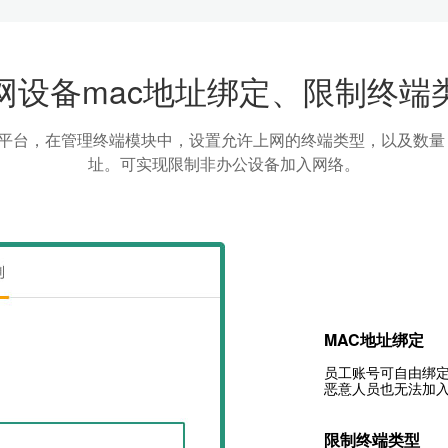
网设备mac地址绑定、限制终端
管理平台，在管理终端模块中，设置允许上网的终端类型，以及数
址。可实现限制非办公设备加入网络。
MAC地址绑定
员工账号可自由绑定
恶意人员也无法加
限制终端类型