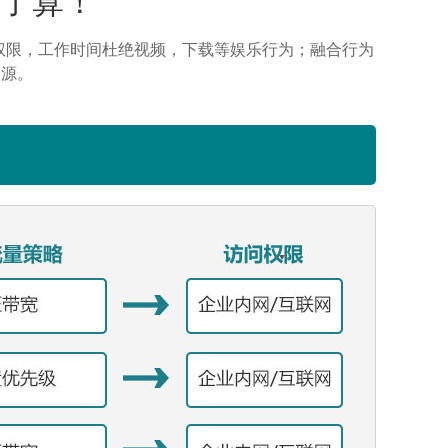
权限，工作时间杜绝视频，下载等娱乐行为；融合行为
溯源。