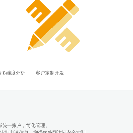
据多维度分析
客户定制开发
D域统一账户，简化管理。
审批申请信息，增强内外网访问安全控制。