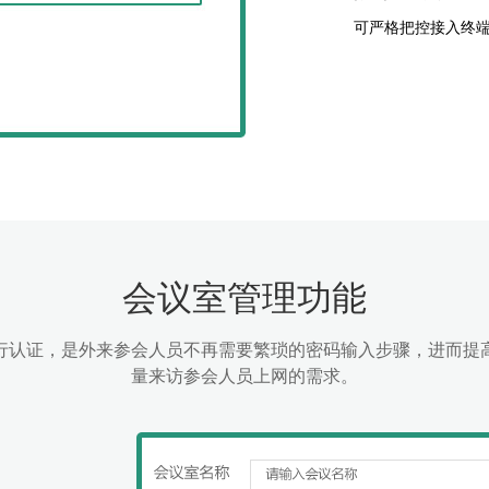
可严格把控接入终
会议室管理功能
行认证，是外来参会人员不再需要繁琐的密码输入步骤，进而提
量来访参会人员上网的需求。