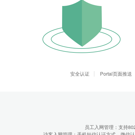
安全认证
Portal页面推送
员工入网管理：支持80
访客入网管理：手机短信认证方式，微信认