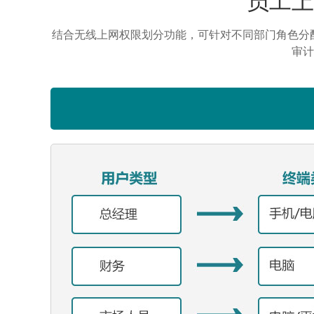
结合无线上网权限划分功能，可针对不同部门角色分
审计