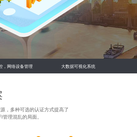
控，网络设备管理
大数据可视化系统
案
资源，多种可选的认证方式提高了
i管理混乱的局面。