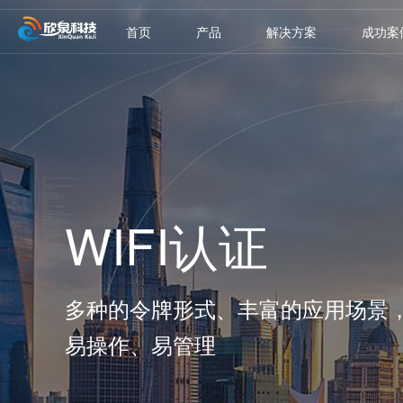
首页
产品
解决方案
成功案
WIFI认证
多种的令牌形式、丰富的应用场景
易操作、易管理