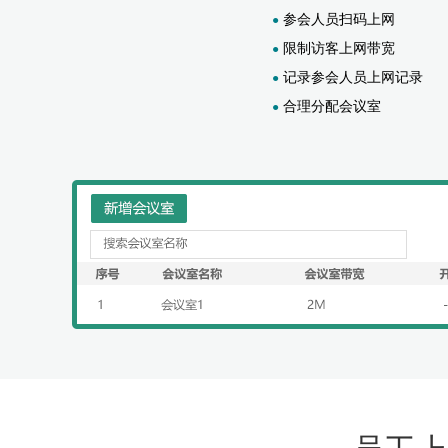
参会人员扫码上网
●
限制访客上网带宽
●
记录参会人员上网记录
●
合理分配会议室
●
员工上