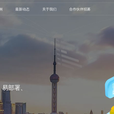
例
最新动态
关于我们
合作伙伴招募
，易部署、