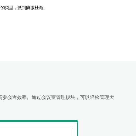
端的类型，做到防微杜渐。
高参会者效率。通过会议室管理模块，可以轻松管理大