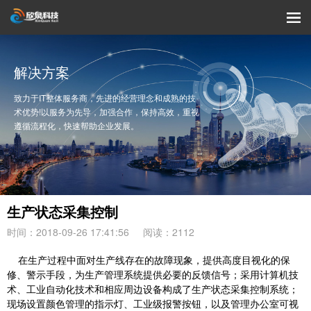
解决方案
致力于IT整体服务商，先进的经营理念和成熟的技
术优势!以服务为先导，加强合作，保持高效，重视
遵循流程化，快速帮助企业发展。
生产状态采集控制
时间：2018-09-26 17:41:56
阅读：2112
在生产过程中面对生产线存在的故障现象，提供高度目视化的保
修、警示手段，为生产管理系统提供必要的反馈信号；采用计算机技
术、工业自动化技术和相应周边设备构成了生产状态采集控制系统；
现场设置颜色管理的指示灯、工业级报警按钮，以及管理办公室可视