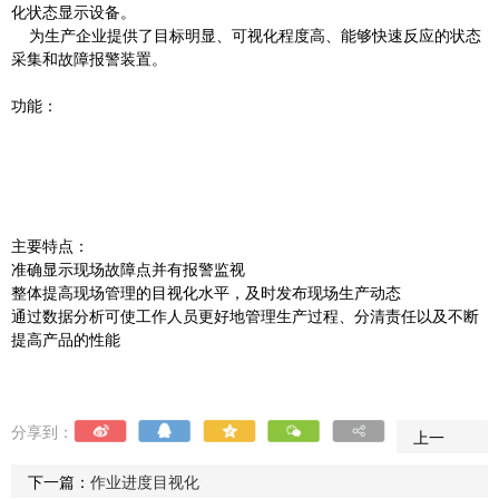
化状态显示设备。
为生产企业提供了目标明显、可视化程度高、能够快速反应的状态
采集和故障报警装置。
功能：
主要特点：
准确显示现场故障点并有报警监视
整体提高现场管理的目视化水平，及时发布现场生产动态
通过数据分析可使工作人员更好地管理生产过程、分清责任以及不断
提高产品的性能
分享到：
上一
篇：
没
下一篇：
作业进度目视化